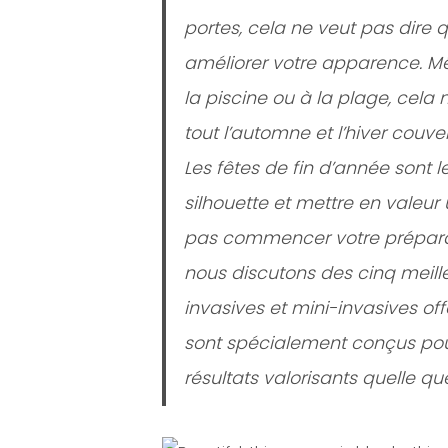
portes, cela ne veut pas dire
améliorer votre apparence. M
la piscine ou à la plage, cela
tout l’automne et l’hiver couve
Les fêtes de fin d’année sont 
silhouette et mettre en valeur
pas commencer votre préparat
nous discutons des cinq meil
invasives et mini-invasives of
sont spécialement conçus pour 
résultats valorisants quelle que