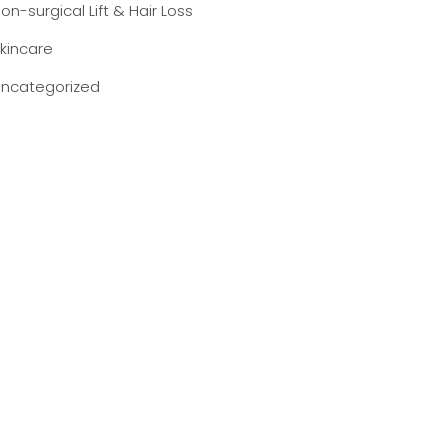
on-surgical Lift & Hair Loss
kincare
ncategorized