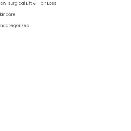
on-surgical Lift & Hair Loss
kincare
ncategorized