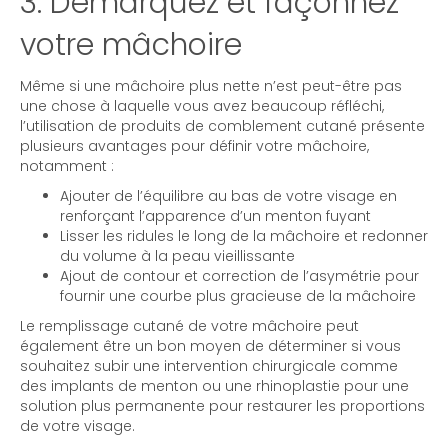
3. Démarquez et façonnez
votre mâchoire
Même si une mâchoire plus nette n’est peut-être pas
une chose à laquelle vous avez beaucoup réfléchi,
l’utilisation de produits de comblement cutané présente
plusieurs avantages pour définir votre mâchoire,
notamment :
Ajouter de l’équilibre au bas de votre visage en
renforçant l’apparence d’un menton fuyant
Lisser les ridules le long de la mâchoire et redonner
du volume à la peau vieillissante
Ajout de contour et correction de l’asymétrie pour
fournir une courbe plus gracieuse de la mâchoire
Le remplissage cutané de votre mâchoire peut
également être un bon moyen de déterminer si vous
souhaitez subir une intervention chirurgicale comme
des implants de menton ou une rhinoplastie pour une
solution plus permanente pour restaurer les proportions
de votre visage.