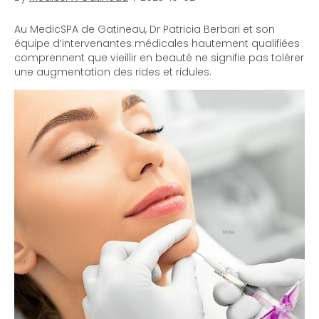
Au MedicSPA de Gatineau, Dr Patricia Berbari et son
équipe d’intervenantes médicales hautement qualifiées
comprennent que vieillir en beauté ne signifie pas tolérer
une augmentation des rides et ridules.