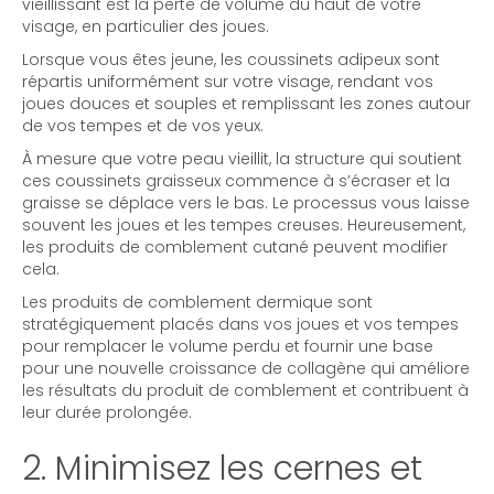
vieillissant est la perte de volume du haut de votre
visage, en particulier des joues.
Lorsque vous êtes jeune, les coussinets adipeux sont
répartis uniformément sur votre visage, rendant vos
joues douces et souples et remplissant les zones autour
de vos tempes et de vos yeux.
À mesure que votre peau vieillit, la structure qui soutient
ces coussinets graisseux commence à s’écraser et la
graisse se déplace vers le bas. Le processus vous laisse
souvent les joues et les tempes creuses. Heureusement,
les produits de comblement cutané peuvent modifier
cela.
Les produits de comblement dermique sont
stratégiquement placés dans vos joues et vos tempes
pour remplacer le volume perdu et fournir une base
pour une nouvelle croissance de collagène qui améliore
les résultats du produit de comblement et contribuent à
leur durée prolongée.
2. Minimisez les cernes et