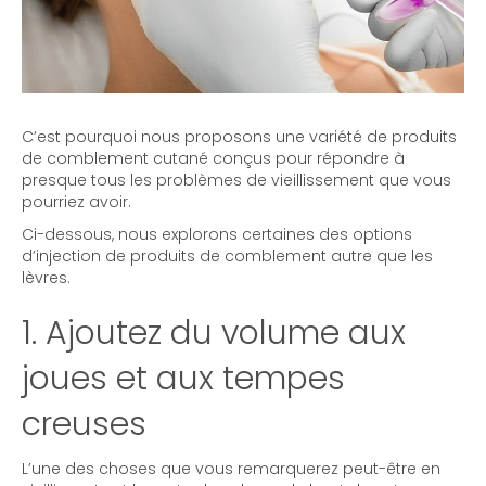
C’est pourquoi nous proposons une variété de produits
de comblement cutané conçus pour répondre à
presque tous les problèmes de vieillissement que vous
pourriez avoir.
Ci-dessous, nous explorons certaines des options
d’injection de produits de comblement autre que les
lèvres.
1. Ajoutez du volume aux
joues et aux tempes
creuses
L’une des choses que vous remarquerez peut-être en