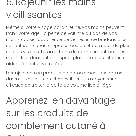
5. Rajeunir les mains
vieillissantes
Même si votre visage paraît jeune, vos mains peuvent
trahir votre âge. La perte de volume du dos de vos
mains cause l’apparence de veines et de tendons plus
saillants, une peau crépue et des os et des rides de plus
en plus visibles. Les injections de comblement pour les
mains leur donnent un aspect plus lisse, plus charnu et
aident à cacher votre âge
Les injections de produits de comblement des mains
durent jusqu’à un an et constituent un moyen sûr et
efficace de traiter la perte de volume liée à l’âge.
Apprenez-en davantage
sur les produits de
comblement cutané à