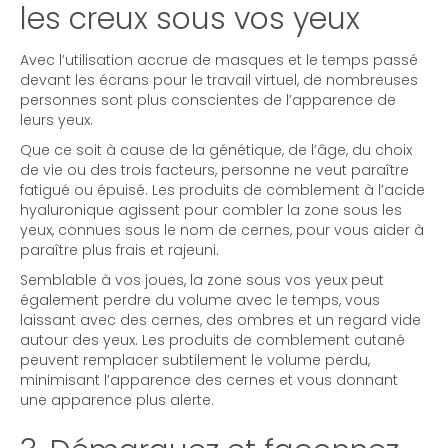
les creux sous vos yeux
Avec l’utilisation accrue de masques et le temps passé
devant les écrans pour le travail virtuel, de nombreuses
personnes sont plus conscientes de l’apparence de
leurs yeux.
Que ce soit à cause de la génétique, de l’âge, du choix
de vie ou des trois facteurs, personne ne veut paraître
fatigué ou épuisé. Les produits de comblement à l’acide
hyaluronique agissent pour combler la zone sous les
yeux, connues sous le nom de cernes, pour vous aider à
paraître plus frais et rajeuni.
Semblable à vos joues, la zone sous vos yeux peut
également perdre du volume avec le temps, vous
laissant avec des cernes, des ombres et un regard vide
autour des yeux. Les produits de comblement cutané
peuvent remplacer subtilement le volume perdu,
minimisant l’apparence des cernes et vous donnant
une apparence plus alerte.