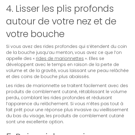
4. Lisser les plis profonds
autour de votre nez et de
votre bouche
Si vous avez des rides profondes qui s’étendent du coin
de la bouche jusqu’au menton, vous avez ce que l’on
appelle des «
rides de marionnettes
». Elles se
développent avec le temps en raison de la perte de
volume et de la gravité, vous laissant une peau relâchée
et des coins de bouche plus abaissés.
Les rides de marionnette se traitent facilement avec des
produits de comblement cutané, rétablissant le volume
perdu, comblant les rides profondes et réduisant
l’apparence du relâchement. Si vous n’êtes pas tout à
fait prêt pour une réponse plus invasive au vieillissement
du bas du visage, les produits de comblement cutané
sont une excellente option.