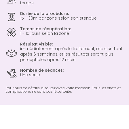
temps
Durée de la procédure:
15 - 30m par zone selon son étendue
Temps de récupération:
1 - 10 jours selon la zone
Résultat visible:
immédiatement après le traitement, mais surtout
après 6 semaines, et les résultats seront plus
perceptibles après 12 mois
Nombre de séances:
Une seule
Pour plus de détails, discutez avec votre médecin. Tous les effets et
complications ne sont pas répertoriés