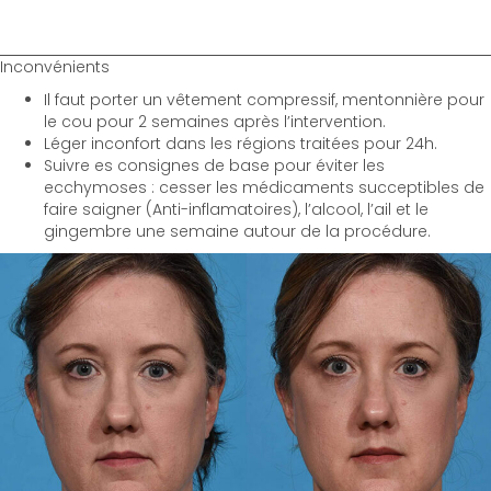
Inconvénients
Il faut porter un vêtement compressif, mentonnière pour
le cou pour 2 semaines après l’intervention.
Léger inconfort dans les régions traitées pour 24h.
Suivre es consignes de base pour éviter les
ecchymoses : cesser les médicaments succeptibles de
faire saigner (Anti-inflamatoires), l’alcool, l’ail et le
gingembre une semaine autour de la procédure.