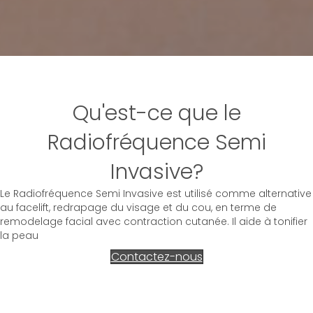
Qu'est-ce que le
Radiofréquence Semi
Invasive?
Le Radiofréquence Semi Invasive est utilisé comme alternative
au facelift, redrapage du visage et du cou, en terme de
remodelage facial avec contraction cutanée. Il aide à tonifier
la peau
Contactez-nous