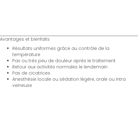
Avantages et bienfaits
Résultats uniformes grâce au contrôle de la
température
Pas ou très peu de douleur après le traitement
Retour aux activités normales le lendemain
Pas de cicatrices
Anesthésie locale ou sédation légère, orale ou intra
veineuse