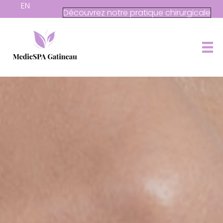
EN
Découvrez notre pratique chirurgicale