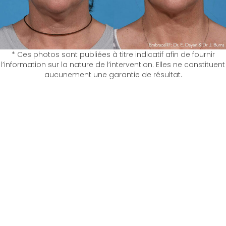
* Ces photos sont publiées à titre indicatif afin de fournir
l’information sur la nature de l’intervention. Elles ne constituent
aucunement une garantie de résultat.