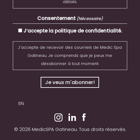
détails.
Consentement
(Nécessaire)
J’accepte la politique de confidentialité.
J’accepte de recevoir des courriels de Medic Spa
Gatineau. Je comprends que je peux me
désabonner à tout moment.
EN
© 2026 MedicSPA Gatineau. Tous droits réservés.