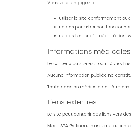
Vous vous engagez à :
utiliser le site conformément aux 
ne pas perturber son fonctionne
ne pas tenter d’accéder à des s
Informations médicales
Le contenu du site est fourni à des fin
Aucune information publiée ne constitu
Toute décision médicale doit être prise
Liens externes
Le site peut contenir des liens vers des 
MedicSPA Gatineau n’assume aucune res