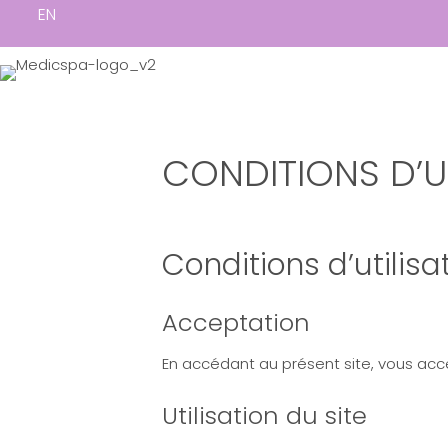
EN
CONDITIONS D’U
Conditions d’utilisa
Acceptation
En accédant au présent site, vous acce
Utilisation du site