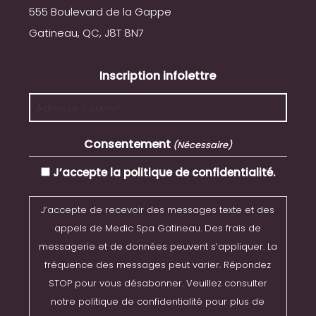
555 Boulevard de la Gappe
Gatineau, QC, J8T 8N7
Inscription infolettre
Consentement
(Nécessaire)
J’accepte la politique de confidentialité.
J’accepte de recevoir des messages texte et des
appels de Medic Spa Gatineau. Des frais de
messagerie et de données peuvent s’appliquer. La
fréquence des messages peut varier. Répondez
STOP pour vous désabonner. Veuillez consulter
notre politique de confidentialité pour plus de