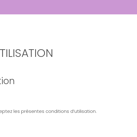
TILISATION
tion
ptez les présentes conditions d’utilisation.