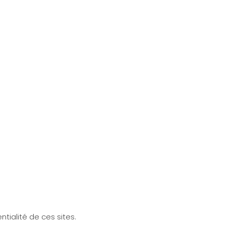
ialité de ces sites.