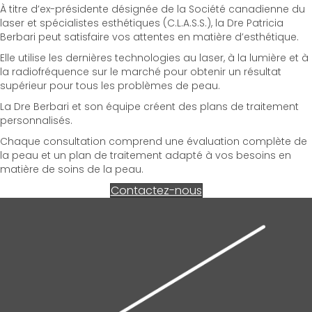
À titre d’ex-présidente désignée de la Société canadienne du
laser et spécialistes esthétiques (C.L.A.S.S.), la Dre Patricia
Berbari peut satisfaire vos attentes en matière d’esthétique.
Elle utilise les dernières technologies au laser, à la lumière et à
la radiofréquence sur le marché pour obtenir un résultat
supérieur pour tous les problèmes de peau.
La Dre Berbari et son équipe créent des plans de traitement
personnalisés.
Chaque consultation comprend une évaluation complète de
la peau et un plan de traitement adapté à vos besoins en
matière de soins de la peau.
Contactez-nous