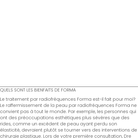
QUELS SONT LES BIENFAITS DE FORMA
Le traitement par radiofréquences Forma est-il fait pour moi?
Le raffermissement de la peau par radiofréquences Forma ne
convient pas à tout le monde. Par exemple, les personnes qui
ont des préoccupations esthétiques plus sévères que des
rides, comme un excédent de peau ayant perdu son
élasticité, devraient plutôt se tourner vers des interventions de
chirurgie plastique. Lors de votre première consultation, Dre