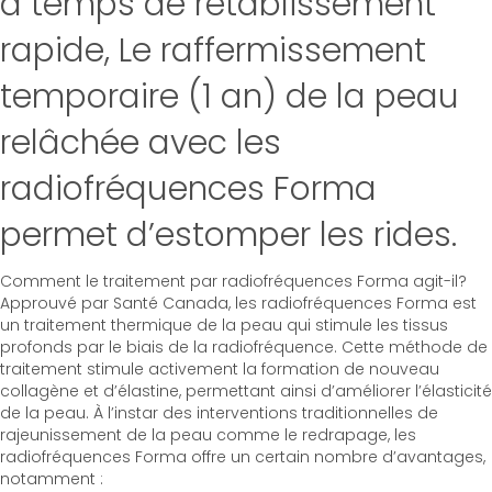
à temps de rétablissement
rapide, Le raffermissement
temporaire (1 an) de la peau
relâchée avec les
radiofréquences Forma
permet d’estomper les rides.
Comment le traitement par radiofréquences Forma agit-il?
Approuvé par Santé Canada, les radiofréquences Forma est
un traitement thermique de la peau qui stimule les tissus
profonds par le biais de la radiofréquence. Cette méthode de
traitement stimule activement la formation de nouveau
collagène et d’élastine, permettant ainsi d’améliorer l’élasticité
de la peau. À l’instar des interventions traditionnelles de
rajeunissement de la peau comme le redrapage, les
radiofréquences Forma offre un certain nombre d’avantages,
notamment :