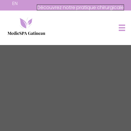
EN
Découvrez notre pratique chirurgicale