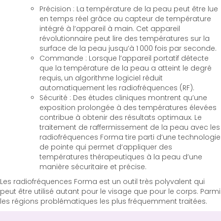
Précision : La température de la peau peut être lue
en temps réel grâce au capteur de température
intégré à l’appareil à main. Cet appareil
révolutionnaire peut lire des températures sur la
surface de la peau jusqu’à 1 000 fois par seconde.
Commande : Lorsque l’appareil portatif détecte
que la température de la peau a atteint le degré
requis, un algorithme logiciel réduit
automatiquement les radiofréquences (RF).
Sécurité : Des études cliniques montrent qu’une
exposition prolongée à des températures élevées
contribue à obtenir des résultats optimaux. Le
traitement de raffermissement de la peau avec les
radiofréquences Forma tire parti d’une technologie
de pointe qui permet d’appliquer des
températures thérapeutiques à la peau d’une
manière sécuritaire et précise.
Les radiofréquences Forma est un outil très polyvalent qui
peut être utilisé autant pour le visage que pour le corps. Parmi
les régions problématiques les plus fréquemment traitées.