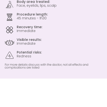
Body area treated:
Face, eyelids, lips, scalp
Procedure length:
45 minutes - 1h30
Recovery time:
Immediate
Visible results:
Immediate
Potential risks:
Redness
For more details discuss with the doctor, not all effects and
complications are listed