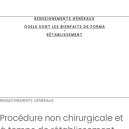
RENSEIGNEMENTS GÉNÉRAUX
•
QUELS SONT LES BIENFAITS DE FORMA
•
RÉTABLISSEMENT
RENSEIGNEMENTS GÉNÉRAUX
Procédure non chirurgicale et