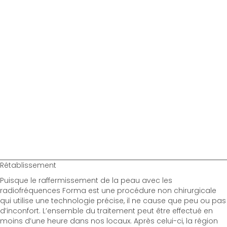
Rétablissement
Puisque le raffermissement de la peau avec les
radiofréquences Forma est une procédure non chirurgicale
qui utilise une technologie précise, il ne cause que peu ou pas
d’inconfort. L’ensemble du traitement peut être effectué en
moins d’une heure dans nos locaux. Après celui-ci, la région