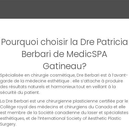
Pourquoi choisir la Dre Patricia
Berbari de MedicSPA
Gatineau?
Spécialisée en chirurgie cosmétique, Dre Berbari est à l’avant-
garde de la médecine esthétique : elle s’attache à produire
des résultats naturels et harmonieux tout en veillant à la
sécurité du patient.
La Dre Berbari est une chirurgienne plasticienne certifiée par le
Collège royal des médecins et chirurgiens du Canada et elle
est membre de la Société canadienne du laser et spécialistes
esthétiques, et de l’International Society of Aesthetic Plastic
Surgery.